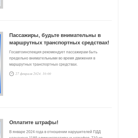
Пассажиры, будьте внимательны в
маршрутных транспортных средствах!
Госавтоинспекция рекомендует пассажирам быть
предельно внимательными во время движения в
маршрутных транспортных средствах.
27 февраля 2024, 10:00
Оплатите штрафы!
В январе 2024 года в отношении нарушителей ПДД