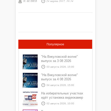
Н. БЕЛЯЕВ
24 марта 2017, 10:34
Популярное
"На Викуловской волне"
выпуск за 3 08 2026
03 августа 2026, 15:00
"На Викуловской волне"
выпуск за 4 08 2026
04 августа 2026, 15:00
На избирательных участках
идёт установка видеокамер
02 августа 2026, 10:00