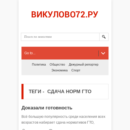
Go to...
Политика
Общество
Дежурный репортер
Экономика
Спорт
ТЕГИ
-
СДАЧА НОРМ ГТО
Доказали готовность
Всё большую популярность среди населения всех
возрастов набирает сдача нормативов ГТО,