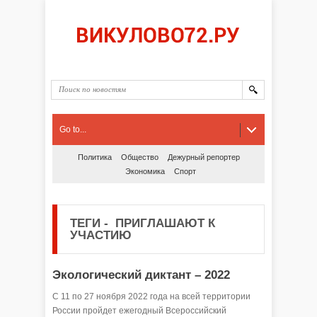
Go to...
Политика
Общество
Дежурный репортер
Экономика
Спорт
ТЕГИ
-
ПРИГЛАШАЮТ К
УЧАСТИЮ
Экологический диктант – 2022
С 11 по 27 ноября 2022 года на всей территории
России пройдет ежегодный Всероссийский