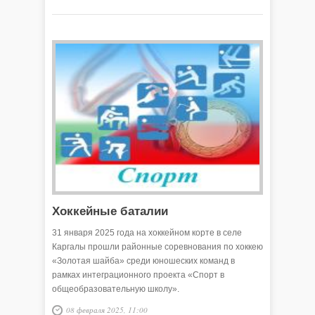
Хоккейные баталии
31 января 2025 года на хоккейном корте в селе
Каргалы прошли районные соревнования по хоккею
«Золотая шайба» среди юношеских команд в
рамках интеграционного проекта «Спорт в
общеобразовательную школу».
08 февраля 2025, 11:00