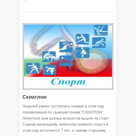
Скиатлон
Неделей ранее состоялись первые в этом году
соревнования по лыжным гонкам "СКИАТЛОН".
Любители лыж разных возрастов вышли на старт.
Самому маленькому любителю лыжного спорта в
этом году исполнится 7 лет, а самому старшему