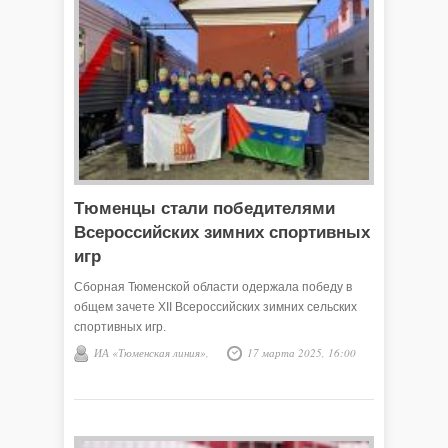
Тюменцы стали победителями
Всероссийских зимних спортивных
игр
Сборная Тюменской области одержала победу в
общем зачете XII Всероссийских зимних сельских
спортивных игр.
ИА «Тюменская линия»,
17 марта 2025, 16:00