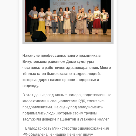
Накануне профессионального праздника в
Викуловском районном Доме культуры
чествовали работников здравоохранения. Много
тёплых слов было сказано в адрес людей,
которые дарят самое ценное – здоровье и
надежду.
В этот день праздничные номера, подготовленные
коллективами и специалистами РДК, сменялись
поздравлениями. На сцену под аплодисменты
поднимались люди, которые своим трудом
заслужили доверие пациентов и уважение коллег.
Благодарность Министерства здравоохранения
РФ объявлена Геннадию Пензину, врачу