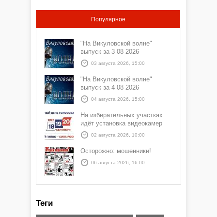
Популярное
"На Викуловской волне"
выпуск за 3 08 2026
03 августа 2026, 15:00
"На Викуловской волне"
выпуск за 4 08 2026
04 августа 2026, 15:00
На избирательных участках
идёт установка видеокамер
02 августа 2026, 10:00
Осторожно: мошенники!
06 августа 2026, 16:00
Теги