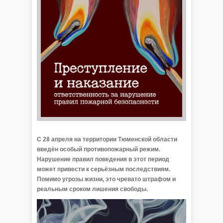
С 28 апреля на территории Тюменской области
введён особый противопожарный режим.
Нарушение правил поведения в этот период
может привести к серьёзным последствиям.
Помимо угрозы жизни, это чревато штрафом и
реальным сроком лишения свободы. ⁣