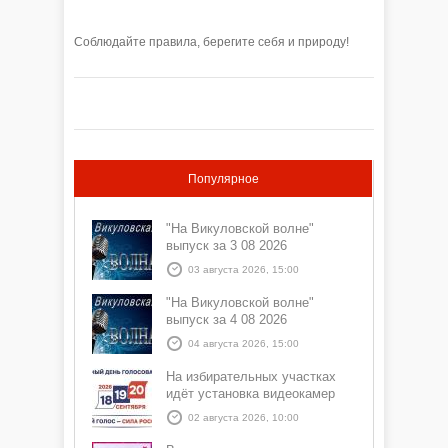
Соблюдайте правила, берегите себя и природу!
Популярное
"На Викуловской волне"
выпуск за 3 08 2026
03 августа 2026, 15:00
"На Викуловской волне"
выпуск за 4 08 2026
04 августа 2026, 15:00
На избирательных участках
идёт установка видеокамер
02 августа 2026, 10:00