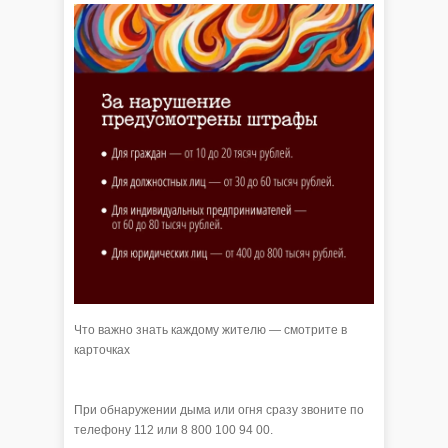
Что важно знать каждому жителю — смотрите в
карточках
При обнаружении дыма или огня сразу звоните по
телефону 112 или 8 800 100 94 00.