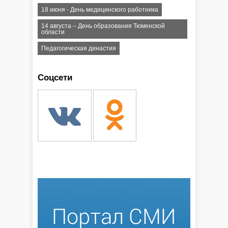
18 июня - День медицинского работника
14 августа – День образования Тюменской
области
Педагогическая династия
Соцсети