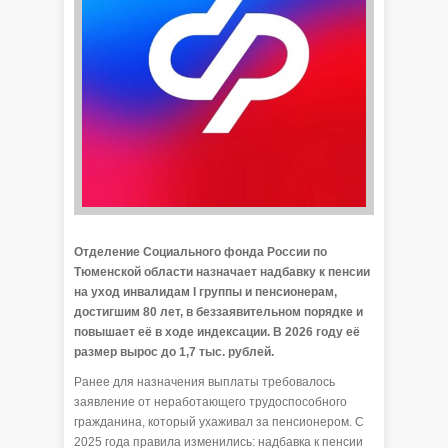
Отделение Социального фонда России по
Тюменской области назначает надбавку к пенсии
на уход инвалидам I группы и пенсионерам,
достигшим 80 лет, в беззаявительном порядке и
повышает её в ходе индексации. В 2026 году её
размер вырос до 1,7 тыс. рублей.
Ранее для назначения выплаты требовалось
заявление от неработающего трудоспособного
гражданина, который ухаживал за пенсионером. С
2025 года правила изменились: надбавка к пенсии