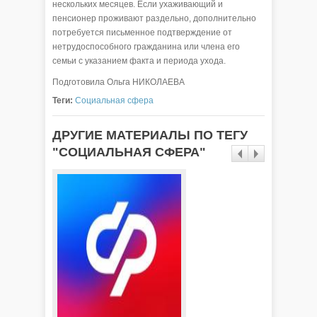
нескольких месяцев. Если ухаживающий и
пенсионер проживают раздельно, дополнительно
потребуется письменное подтверждение от
нетрудоспособного гражданина или члена его
семьи с указанием факта и периода ухода.
Подготовила Ольга НИКОЛАЕВА
Теги:
Социальная сфера
ДРУГИЕ МАТЕРИАЛЫ ПО ТЕГУ
"СОЦИАЛЬНАЯ СФЕРА"