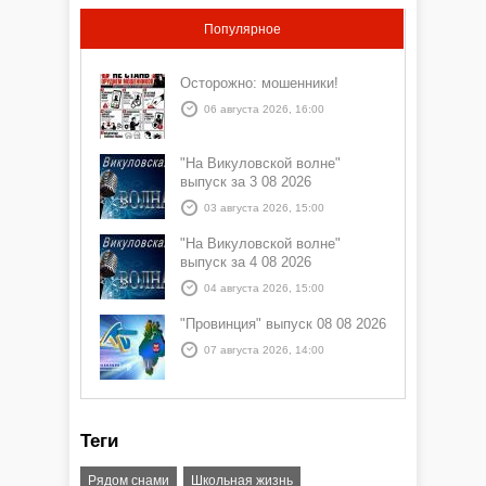
Популярное
Осторожно: мошенники!
06 августа 2026, 16:00
"На Викуловской волне"
выпуск за 3 08 2026
03 августа 2026, 15:00
"На Викуловской волне"
выпуск за 4 08 2026
04 августа 2026, 15:00
"Провинция" выпуск 08 08 2026
07 августа 2026, 14:00
Теги
Рядом снами
Школьная жизнь