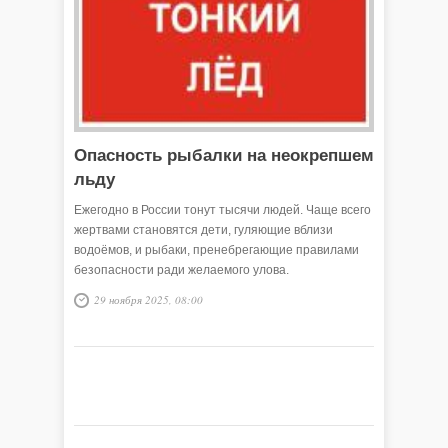
Опасность рыбалки на неокрепшем
льду
Ежегодно в России тонут тысячи людей. Чаще всего
жертвами становятся дети, гуляющие вблизи
водоёмов, и рыбаки, пренебрегающие правилами
безопасности ради желаемого улова.
29 ноября 2025, 08:00