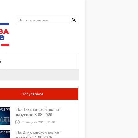
ы
Популярное
"На Викуловской волне"
выпуск за 3 08 2026
03 августа 2026, 15:00
"На Викуловской волне"
выпуск за 4 08 2026