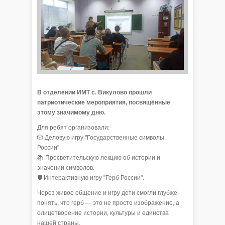
В отделении ИМТ с. Викулово прошли
патриотические мероприятия, посвящённые
этому значимому дню.
Для ребят организовали:
🎲 Деловую игру "Государственные символы
России".
📚 Просветительскую лекцию об истории и
значении символов.
🛡 Интерактивную игру "Герб России".
Через живое общение и игру дети смогли глубже
понять, что герб — это не просто изображение, а
олицетворение истории, культуры и единства
нашей страны.