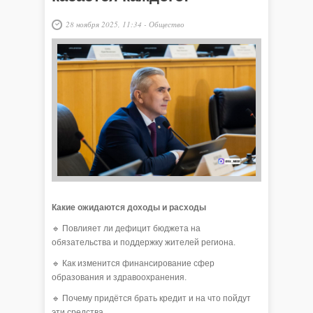
28 ноября 2025, 11:34
-
Общество
Какие ожидаются доходы и расходы
🔹 Повлияет ли дефицит бюджета на
обязательства и поддержку жителей региона.
🔹 Как изменится финансирование сфер
образования и здравоохранения.
🔹 Почему придётся брать кредит и на что пойдут
эти средства.