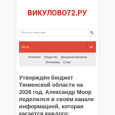
Go to...
Политика
Общество
Дежурный репортер
Экономика
Спорт
Утверждён бюджет
Тюменской области на
2026 год. Александр Моор
поделился в своём канале
информацией, которая
касается каждого: