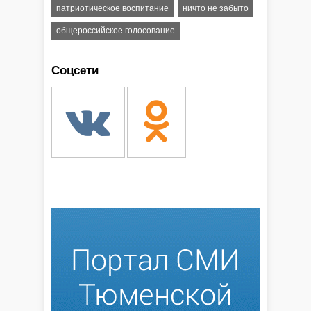
патриотическое воспитание
ничто не забыто
общероссийское голосование
Соцсети