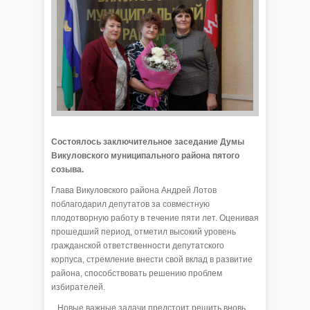
Состоялось заключительное заседание Думы
Викуловского муниципального района пятого
созыва.
Глава Викуловского района Андрей Лотов
поблагодарил депутатов за совместную
плодотворную работу в течение пяти лет. Оценивая
прошедший период, отметил высокий уровень
гражданской ответственности депутатского
корпуса, стремление внести свой вклад в развитие
района, способствовать решению проблем
избирателей.
Новые важные задачи предстоит решить вновь