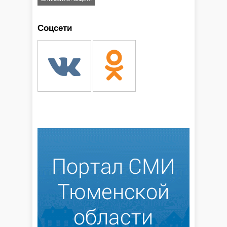
Соцсети