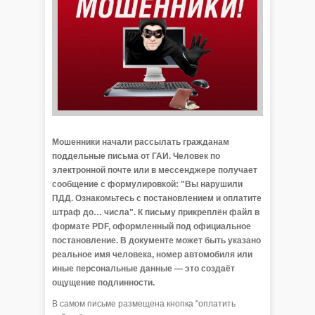
Мошенники начали рассылать гражданам
поддельные письма от ГАИ. Человек по
электронной почте или в мессенджере получает
сообщение с формулировкой: "Вы нарушили
ПДД. Ознакомьтесь с постановлением и оплатите
штраф до… числа". К письму прикреплён файл в
формате PDF, оформленный под официальное
постановление. В документе может быть указано
реальное имя человека, номер автомобиля или
иные персональные данные — это создаёт
ощущение подлинности.
В самом письме размещена кнопка "оплатить