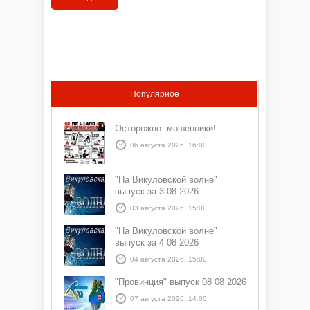
Популярное
Осторожно: мошенники!
06 августа 2026, 16:00
"На Викуловской волне"
выпуск за 3 08 2026
03 августа 2026, 15:00
"На Викуловской волне"
выпуск за 4 08 2026
04 августа 2026, 15:00
"Провинция" выпуск 08 08 2026
07 августа 2026, 14:00