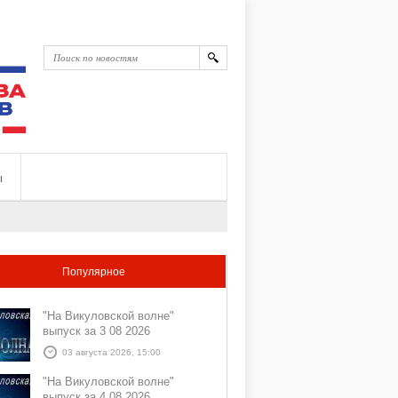
ы
Популярное
"На Викуловской волне"
выпуск за 3 08 2026
03 августа 2026, 15:00
"На Викуловской волне"
выпуск за 4 08 2026