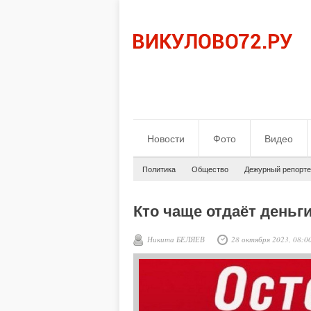
Новости
Фото
Видео
Политика
Общество
Дежурный репорте
Кто чаще отдаёт день
Никита БЕЛЯЕВ
28 октября 2023, 08:0