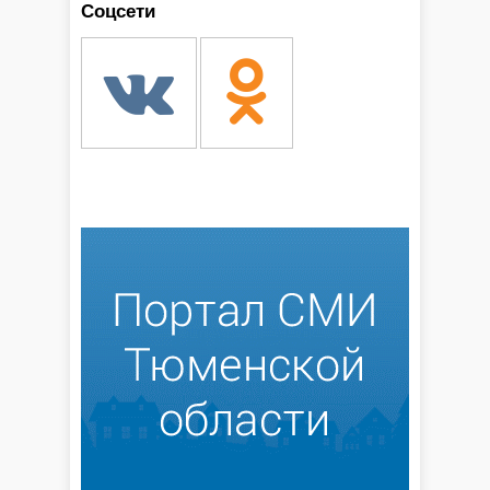
Соцсети