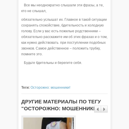
Все мы неоднократно слышали эти фразы, а те,
кто не слышал,
обязательно услышат их. Главное в такой ситуации
сохранять спокойствие, бдительность и холодную
голову. Если у вас есть пожилые родственники –
обязательно расскажите им об этих фразах и о том,
как нужно действовать при поступлении подобных
звонков. Самое действенное – положить трубку,
помните это.
Будьте бдительны и берегите себя.
Теги:
Осторожно: мошенники!
ДРУГИЕ МАТЕРИАЛЫ ПО ТЕГУ
"ОСТОРОЖНО: МОШЕННИКИ!"