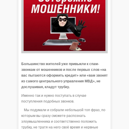
Большинство жителей уже привыкли к спам-
звонкам от мошенников и после первых слов «на
вас пытаются оформить кредит» или «вам звонят
из самого центрального управления МВД», не
дослушивая, кладут трубку.
Именно так и нужно поступать в случае
поступления подобных звонков.
Мы подумали и собрали небольшой топ фраз, по
которым вы сразу сможете распознать
злоумышленника и соответственно положить
трубку, не тратя на него своё время и нервные