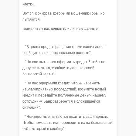
клетки.
Вот список фраз, которыми мошенники обычно
пытаются
выманить у вас деньги или личные данные
"В целях предотвращения кражи ваших денег
сообщите свои персональные данные".
"На вас пытаются оформить кредит. Чтобы не
допустить этого, сообщите данные своей
банковской карты".
"На вас оформили кредит. Чтобы избежать
неблагоприятных последствий, возьмите новый
кредит и передайте полученные деньги нашему
сотруднику. Банк разберётся в сложившейся
ситуации".
"Неизвестные пытаются похитить ваши деньги.
Чтобы помешать им, переведите их на безопасный
счёт, который я сообщу".