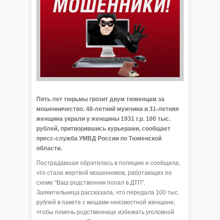
Пять лет тюрьмы грозит двум тюменцам за
мошенничество. 48-летний мужчина и 31-летняя
женщина украли у женщины 1931 г.р. 100 тыс.
рублей, притворившись курьерами, сообщает
пресс-служба УМВД России по Тюменской
области.
Пострадавшая обратилась в полицию и сообщила,
что стала жертвой мошенников, работающих по
схеме "Ваш родственник попал в ДТП".
Заявительница рассказала, что передала 100 тыс.
рублей в пакете с вещами неизвестной женщине,
чтобы помочь родственнице избежать уголовной