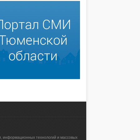
зи, информационных технологий и массовых