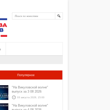
ы
Популярное
"На Викуловской волне"
выпуск за 3 08 2026
03 августа 2026, 15:00
"На Викуловской волне"
выпуск за 4 08 2026