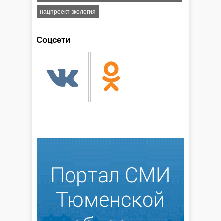
нацпроект экология
Соцсети