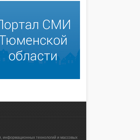
зи, информационных технологий и массовых