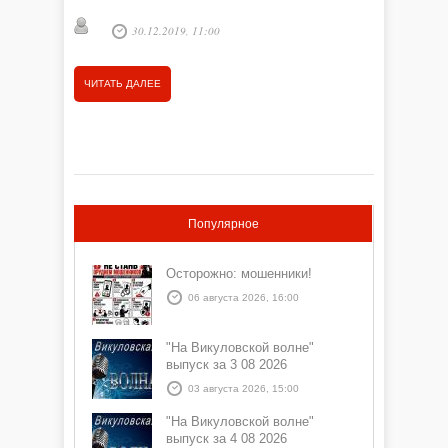
…
30.12.2019, 11:00
ЧИТАТЬ ДАЛЕЕ
Популярное
Осторожно: мошенники!
06 августа 2026, 16:00
"На Викуловской волне"
выпуск за 3 08 2026
03 августа 2026, 15:00
"На Викуловской волне"
выпуск за 4 08 2026