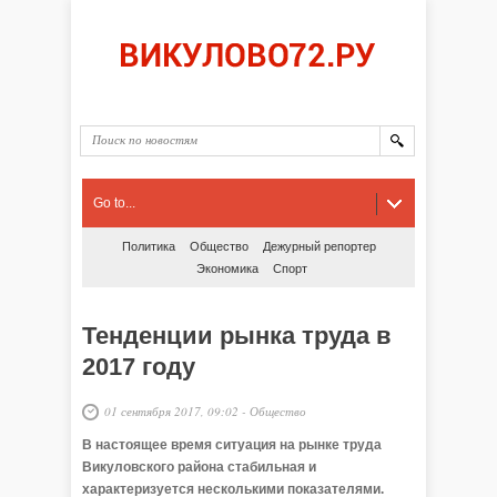
Go to...
Политика
Общество
Дежурный репортер
Экономика
Спорт
Тенденции рынка труда в
2017 году
01 сентября 2017, 09:02
-
Общество
В настоящее время ситуация на рынке труда
Викуловского района стабильная и
характеризуется несколькими показателями.