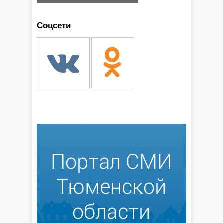
Соцсети