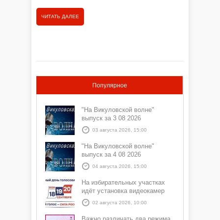
ЧИТАТЬ ДАЛЕЕ
Популярное
"На Викуловской волне"
выпуск за 3 08 2026
03 августа 2026, 15:00
"На Викуловской волне"
выпуск за 4 08 2026
04 августа 2026, 15:00
На избирательных участках
идёт установка видеокамер
02 августа 2026, 10:00
Важно различать два режима