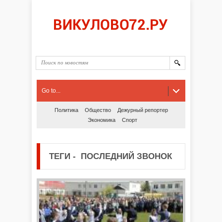
Go to...
Политика
Общество
Дежурный репортер
Экономика
Спорт
ТЕГИ
-
ПОСЛЕДНИЙ ЗВОНОК