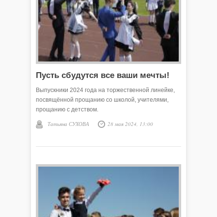
Пусть сбудутся все ваши мечты!
Выпускники 2024 года на торжественной линейке,
посвящённой прощанию со школой, учителями,
прощанию с детством.
Татьяна СУХОВА
28 мая 2024, 13:00