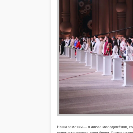
Наши земляки — в числе молодожёнов, кот