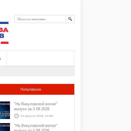
ы
Популярное
"На Викуловской волне"
выпуск за 3 08 2026
03 августа 2026, 15:00
"На Викуловской волне"
выпуск за 4 08 2026