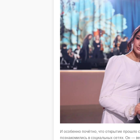
И особенно почётно, что открытие прошло с
познакомились в социальных сетях. Он — ве