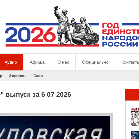
Аудио
Афиша
О нас
Официально
Контакт
р
Экономика
Спорт
 выпуск за 6 07 2026