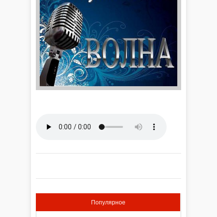
Популярное