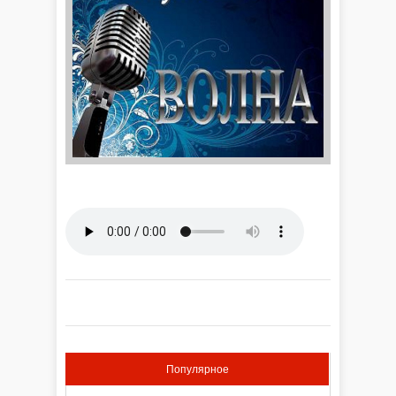
Популярное