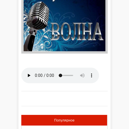
Популярное