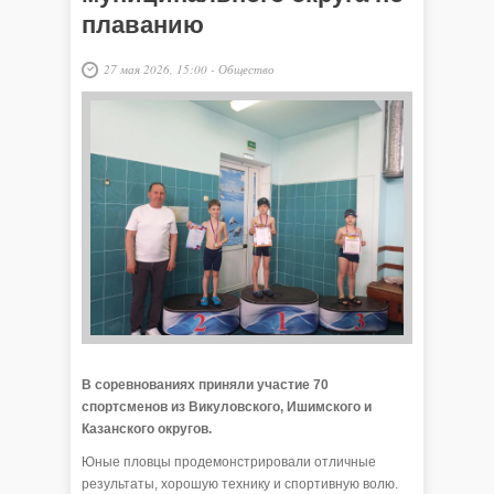
плаванию
27 мая 2026, 15:00
-
Общество
В соревнованиях приняли участие 70
спортсменов из Викуловского, Ишимского и
Казанского округов.
Юные пловцы продемонстрировали отличные
результаты, хорошую технику и спортивную волю.