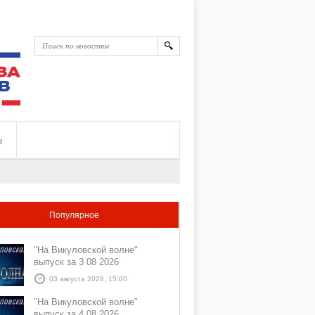
ы
Популярное
"На Викуловской волне"
выпуск за 3 08 2026
03 августа 2026, 15:00
"На Викуловской волне"
выпуск за 4 08 2026