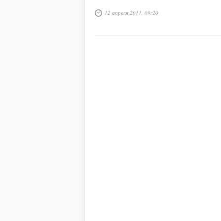
12 апреля 2011, 09:20