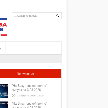
ы
Популярное
"На Викуловской волне"
выпуск за 3 08 2026
03 августа 2026, 15:00
"На Викуловской волне"
выпуск за 4 08 2026