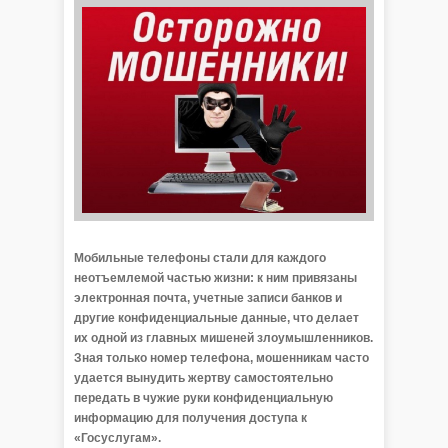
Мобильные телефоны стали для каждого
неотъемлемой частью жизни: к ним привязаны
электронная почта, учетные записи банков и
другие конфиденциальные данные, что делает
их одной из главных мишеней злоумышленников.
Зная только номер телефона, мошенникам часто
удается вынудить жертву самостоятельно
передать в чужие руки конфиденциальную
информацию для получения доступа к
«Госуслугам».