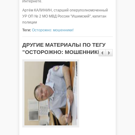
Интернете.
Артём КАЛИНИН, старший оперуполномоченный
УР ОП № 2 МО МВД России "Ишимский", капитан
полиции
Теги:
Осторожно: мошенники!
ДРУГИЕ МАТЕРИАЛЫ ПО ТЕГУ
"ОСТОРОЖНО: МОШЕННИКИ!"