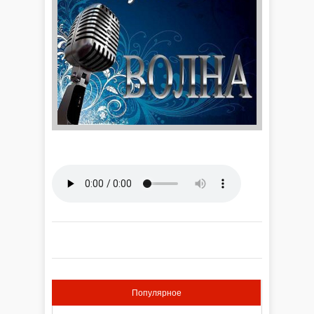
Популярное