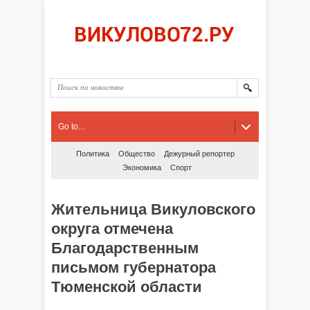
Go to...
Политика
Общество
Дежурный репортер
Экономика
Спорт
Жительница Викуловского
округа отмечена
Благодарственным
письмом губернатора
Тюменской области