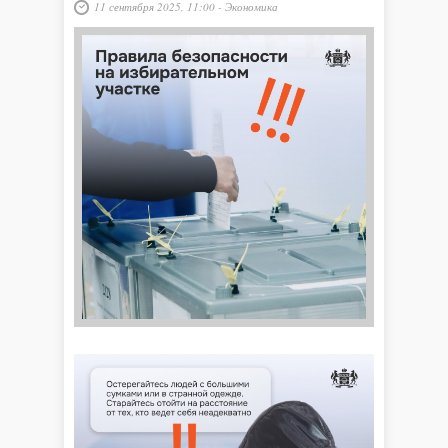
11 сентября 2025, 11:00
-
Экономика