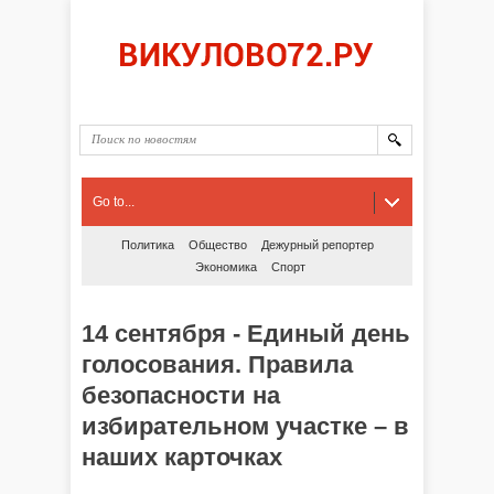
Go to...
Политика
Общество
Дежурный репортер
Экономика
Спорт
14 сентября - Единый день
голосования. Правила
безопасности на
избирательном участке – в
наших карточках