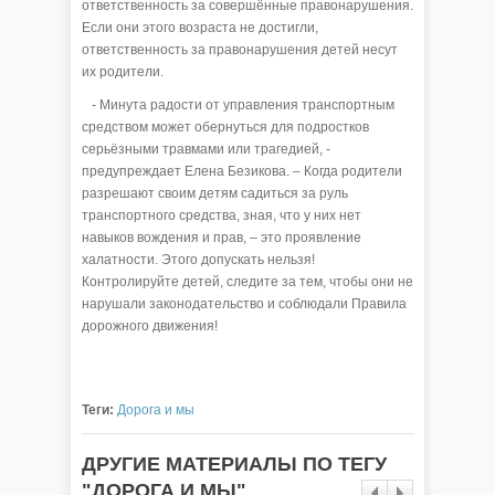
ответственность за совершённые правонарушения.
Если они этого возраста не достигли,
ответственность за правонарушения детей несут
их родители.
- Минута радости от управления транспортным
средством может обернуться для подростков
серьёзными травмами или трагедией, -
предупреждает Елена Безикова. – Когда родители
разрешают своим детям садиться за руль
транспортного средства, зная, что у них нет
навыков вождения и прав, – это проявление
халатности. Этого допускать нельзя!
Контролируйте детей, следите за тем, чтобы они не
нарушали законодательство и соблюдали Правила
дорожного движения!
Теги:
Дорога и мы
ДРУГИЕ МАТЕРИАЛЫ ПО ТЕГУ
"ДОРОГА И МЫ"