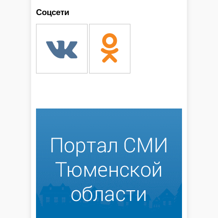
Соцсети