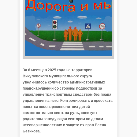
За 6 месяцев 2025 года на территории
Викуловского муниципального округа
увеличилось количество административных
правонарушений со стороны подростков за
управление транспортным средством без права
управления на него. Контролировать и пресекать
попытки несовершеннолетних детей
самостоятельно сесть за руль, советует
родителям заведующая сектором по делам
несовершеннолетних и защите их прав Елена
Безикова.