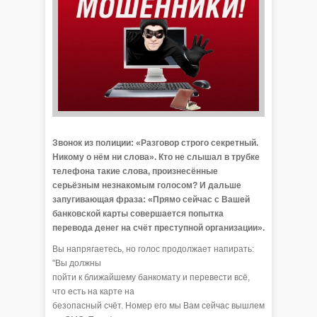
Звонок из полиции: «Разговор строго секретный.
Никому о нём ни слова». Кто не слышал в трубке
телефона такие слова, произнесённые
серьёзным незнакомым голосом? И дальше
запугивающая фраза: «Прямо сейчас с Вашей
банковской карты совершается попытка
перевода денег на счёт преступной организации».
Вы напрягаетесь, но голос продолжает напирать:
"Вы должны
пойти к ближайшему банкомату и перевести всё,
что есть на карте на
безопасный счёт. Номер его мы Вам сейчас вышлем