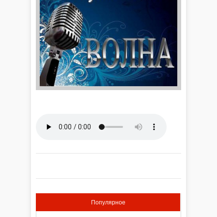
Популярное