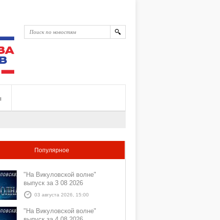
ы
Популярное
"На Викуловской волне"
выпуск за 3 08 2026
03 августа 2026, 15:00
"На Викуловской волне"
выпуск за 4 08 2026