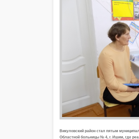
Викуловский район стал пятым муниципа
Областной больницы № 4, г. Ишим, где ре