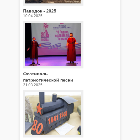
Паводок - 2025
10.04.2025
Фестиваль
патриотической песни
31.03.2025