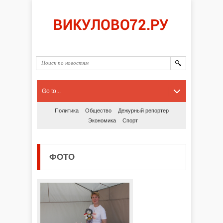
Go to...
Политика
Общество
Дежурный репортер
Экономика
Спорт
ФОТО