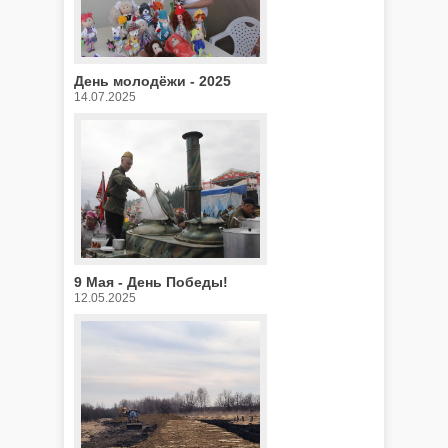
День молодёжи - 2025
14.07.2025
9 Мая - День Победы!
12.05.2025