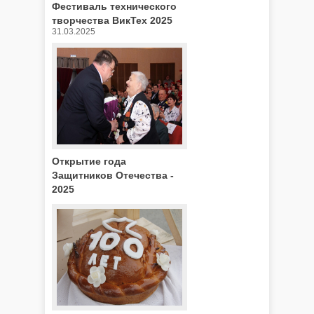
Фестиваль технического
творчества ВикТех 2025
31.03.2025
Открытие года
Защитников Отечества -
2025
28.02.2025