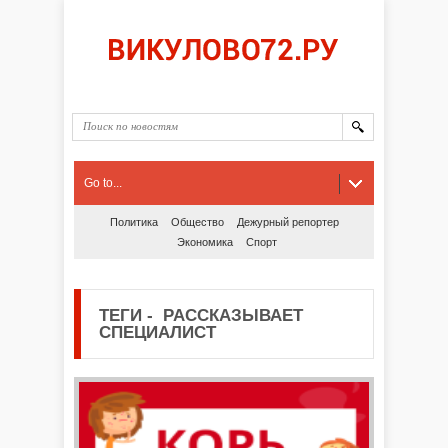
Go to...
Политика
Общество
Дежурный репортер
Экономика
Спорт
ТЕГИ
-
РАССКАЗЫВАЕТ
СПЕЦИАЛИСТ