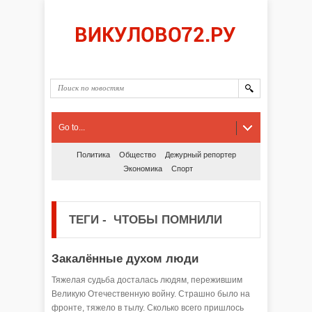
Go to...
Политика
Общество
Дежурный репортер
Экономика
Спорт
ТЕГИ
-
ЧТОБЫ ПОМНИЛИ
Закалённые духом люди
Тяжелая судьба досталась людям, пережившим
Великую Отечественную войну. Страшно было на
фронте, тяжело в тылу. Сколько всего пришлось