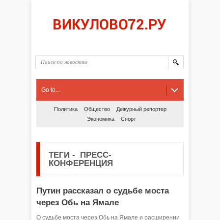
Go to...
Политика
Общество
Дежурный репортер
Экономика
Спорт
ТЕГИ
-
ПРЕСС-
КОНФЕРЕНЦИЯ
Путин рассказал о судьбе моста
через Обь на Ямале
О судьбе моста через Обь на Ямале и расширении