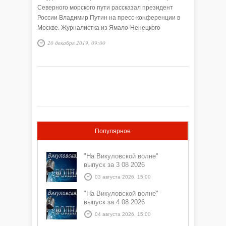
Северного морского пути рассказал президент
России Владимир Путин на пресс-конференции в
Москве. Журналистка из Ямало-Ненецкого
автономного округа …
20 декабря 2019, 09:00
Популярное
"На Викуловской волне"
выпуск за 3 08 2026
03 августа 2026, 15:00
"На Викуловской волне"
выпуск за 4 08 2026
04 августа 2026, 15:00