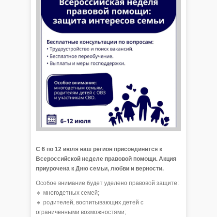
С 6 по 12 июля наш регион присоединится к
Всероссийской неделе правовой помощи. Акция
приурочена к Дню семьи, любви и верности.
Особое внимание будет уделено правовой защите:
🔸 многодетных семей;
🔸 родителей, воспитывающих детей с
ограниченными возможностями;