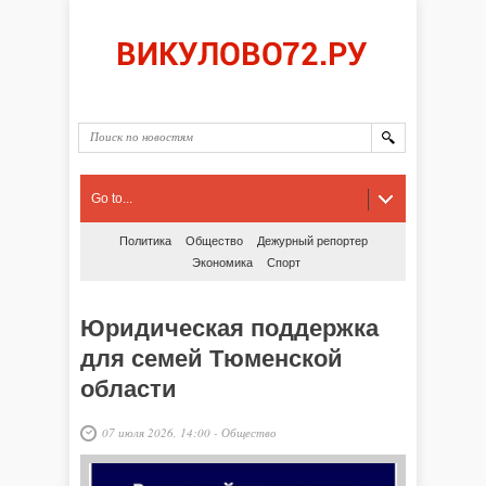
Go to...
Политика
Общество
Дежурный репортер
Экономика
Спорт
Юридическая поддержка
для семей Тюменской
области
07 июля 2026, 14:00
-
Общество