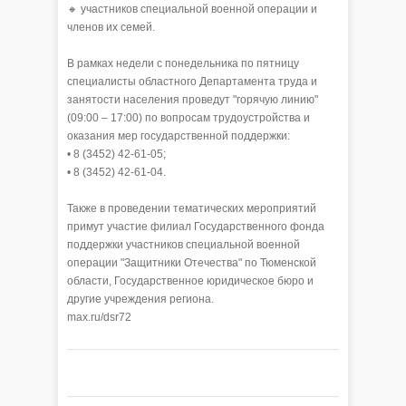
🔸 участников специальной военной операции и
членов их семей.
В рамках недели с понедельника по пятницу
специалисты областного Департамента труда и
занятости населения проведут "горячую линию"
(09:00 – 17:00) по вопросам трудоустройства и
оказания мер государственной поддержки:
• 8 (3452) 42-61-05;
• 8 (3452) 42-61-04.
Также в проведении тематических мероприятий
примут участие филиал Государственного фонда
поддержки участников специальной военной
операции "Защитники Отечества" по Тюменской
области, Государственное юридическое бюро и
другие учреждения региона.
max.ru/dsr72