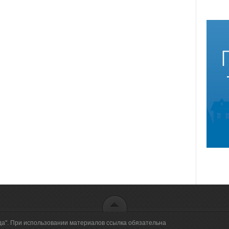
да". При использовании материалов ссылка обязательна