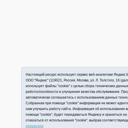
Настоящий ресурс использует сервис веб-аналитики Яндекс
ООО "Яндекс" (119021, Россия, Москва, ул. Л. Толстого, 16 (д
использует файлы "cookie" с целью сбора технических данны
работоспособности и улучшения качества обслуживания. Про
автоматически соглашаетесь с использованием данных техно
Собранная при помощи "cookie" информация не может идент
нам улучшить работу сайта. Информация об использовании в
помощи "cookie", будет передаваться Яндексу и храниться на
отказаться от использования "cookie", выбрав соответствующ
оператора