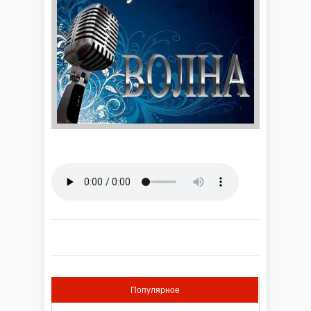
Популярное