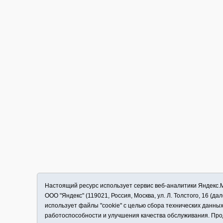
Настоящий ресурс использует сервис веб-аналитики Яндекс
ООО "Яндекс" (119021, Россия, Москва, ул. Л. Толстого, 16 (д
использует файлы "cookie" с целью сбора технических данны
работоспособности и улучшения качества обслуживания. Про