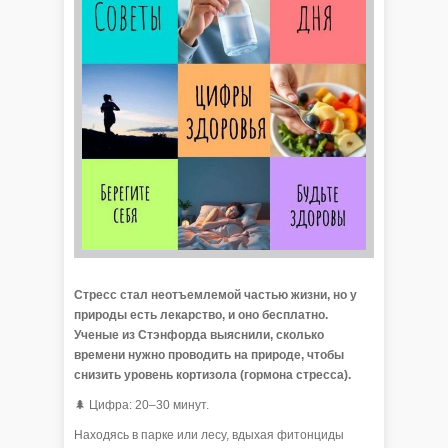
Стресс стал неотъемлемой частью жизни, но у
природы есть лекарство, и оно бесплатно.
Ученые из Стэнфорда выяснили, сколько
времени нужно проводить на природе, чтобы
снизить уровень кортизола (гормона стресса).
🌲 Цифра: 20–30 минут.
Находясь в парке или лесу, вдыхая фитонциды