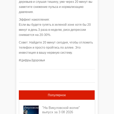
деревьев и слушая тишину, уже через 20 минут вы
заметите снижение пульса и нормализацию
давления.
Эффект накопления:
Если вы будете гулять в зеленой зоне хотя бы 20
минут в день 3 раза в неделю, риск депрессии
снижается на 20-30%.
Совет: Найдите 20 минут сегодня, чтобы отложить
телефон и просто пройтись по аллее. Это
инвестиция в вашу нервную систему.
#ЦифрыЗдоровья
Популярное
"На Викуловской волне"
выпуск за 3 08 2026